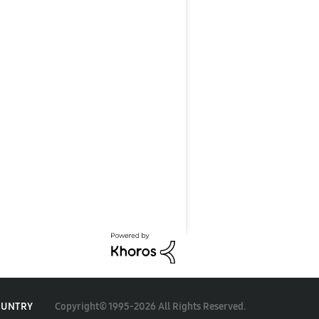
Copyright© 1995-2026 All Rights Reserved.
OUNTRY