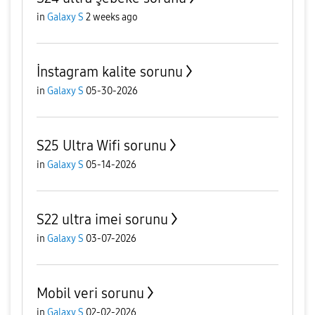
in
Galaxy S
2 weeks ago
İnstagram kalite sorunu
in
Galaxy S
05-30-2026
S25 Ultra Wifi sorunu
in
Galaxy S
05-14-2026
S22 ultra imei sorunu
in
Galaxy S
03-07-2026
Mobil veri sorunu
in
Galaxy S
02-02-2026