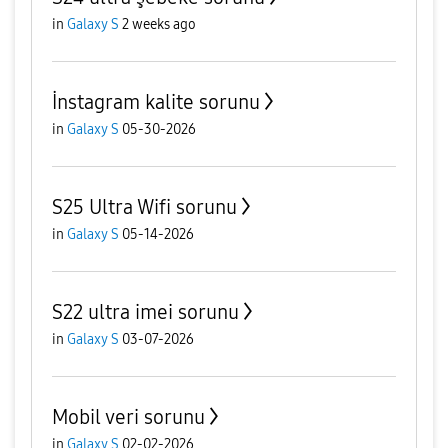
in
Galaxy S
2 weeks ago
İnstagram kalite sorunu
in
Galaxy S
05-30-2026
S25 Ultra Wifi sorunu
in
Galaxy S
05-14-2026
S22 ultra imei sorunu
in
Galaxy S
03-07-2026
Mobil veri sorunu
in
Galaxy S
02-02-2026