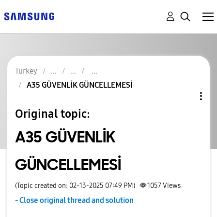
Turkey
A35 GÜVENLİK GÜNCELLEMESİ
Original topic:
A35 GÜVENLİK
GÜNCELLEMESİ
(Topic created on: 02-13-2025 07:49 PM)
1057
Views
- Close original thread and solution