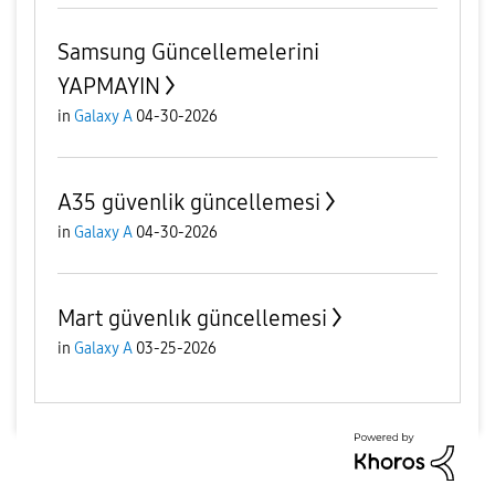
Samsung Güncellemelerini
YAPMAYIN
in
Galaxy A
04-30-2026
A35 güvenlik güncellemesi
in
Galaxy A
04-30-2026
Mart güvenlık güncellemesi
in
Galaxy A
03-25-2026