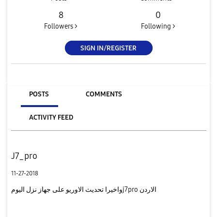
8
0
Followers >
Following >
SIGN IN/REGISTER
POSTS
COMMENTS
ACTIVITY FEED
J7_pro
11-27-2018
واخيرا تحديث الاوريو على جهاز نزل اليومj7pro الاردن