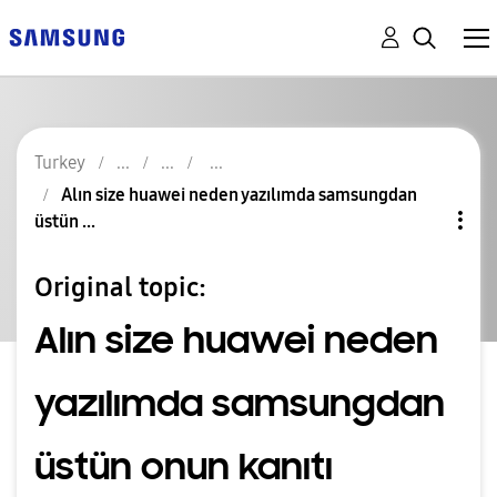
Turkey
Alın size huawei neden yazılımda samsungdan
üstün ...
Original topic:
Alın size huawei neden
yazılımda samsungdan
üstün onun kanıtı