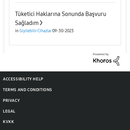
Tüketici Haklarına Sonunda Başvuru
Sağladım
in
Giyilebilir Cihazlar
09-30-2023
ACCESSIBILITY HELP
TERMS AND CONDITIONS
PRIVACY
LEGAL
KVKK