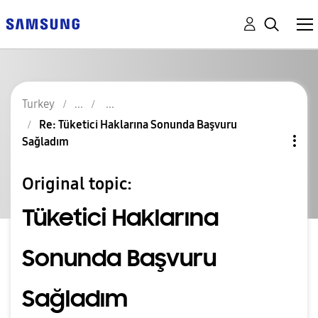
Turkey
Re: Tüketici Haklarına Sonunda Başvuru
Sağladım
Original topic:
Tüketici Haklarına
Sonunda Başvuru
Sağladım