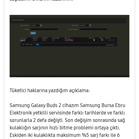
Tüketici haklarına yazdığım açıklama:
Samsung Galaxy Buds 2 cihazım Samsung Bursa Ebru
Elektronik yetkilli servisinde farklı tarihlerde ve farklı
sorunlarla 2 defa değişti. Son değişim sonrasında sağ
kulaklığın sarjının hızlı bitme problemi ortaya çıktı.
Eskiden iki kulaklıkta maksimum %5 sarj farkı ile 6