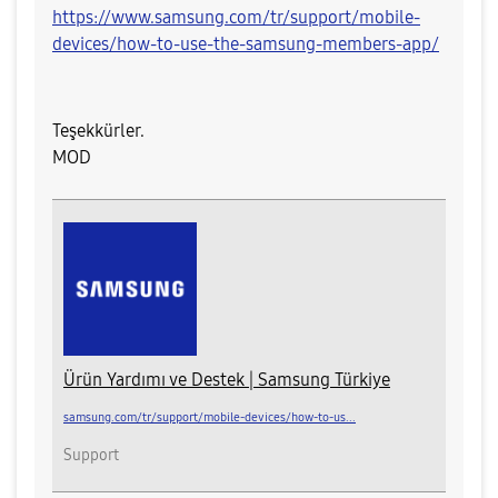
https://www.samsung.com/tr/support/mobile-
devices/how-to-use-the-samsung-members-app/
Teşekkürler.
MOD​
Ürün Yardımı ve Destek | Samsung Türkiye
samsung.com/tr/support/mobile-devices/how-to-us...
Support