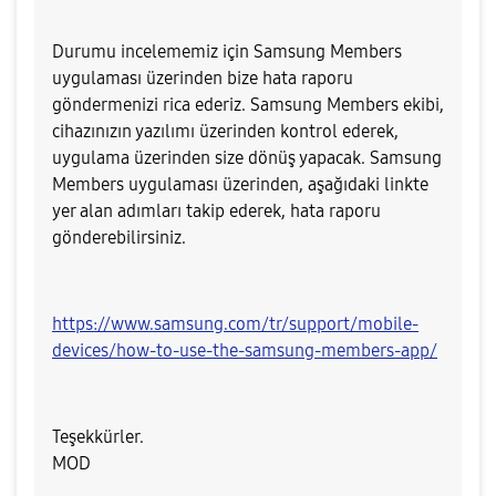
Durumu incelememiz için Samsung Members
uygulaması üzerinden bize hata raporu
göndermenizi rica ederiz. Samsung Members ekibi,
cihazınızın yazılımı üzerinden kontrol ederek,
uygulama üzerinden size dönüş yapacak. Samsung
Members uygulaması üzerinden, aşağıdaki linkte
yer alan adımları takip ederek, hata raporu
gönderebilirsiniz.
https://www.samsung.com/tr/support/mobile-
devices/how-to-use-the-samsung-members-app/
Teşekkürler.
MOD​