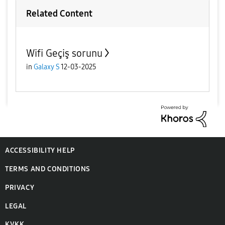
Related Content
Wifi Geçiş sorunu
in
Galaxy S
12-03-2025
ACCESSIBILITY HELP
TERMS AND CONDITIONS
PRIVACY
LEGAL
KVKK