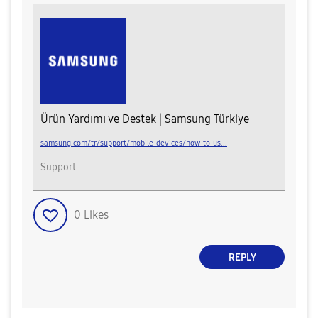
Ürün Yardımı ve Destek | Samsung Türkiye
samsung.com/tr/support/mobile-devices/how-to-us...
Support
0
Likes
REPLY