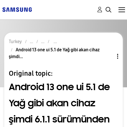
Turkey
Android 13 one ui 5.1 de Yağ gibi akan cihaz
şimdi...
Original topic:
Android 13 one ui 5.1 de
Yağ gibi akan cihaz
şimdi 6.1.1 sürümünden