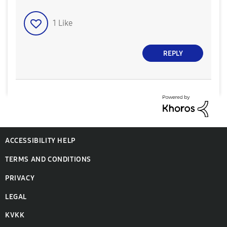
1
Like
REPLY
ACCESSIBILITY HELP
TERMS AND CONDITIONS
PRIVACY
LEGAL
KVKK