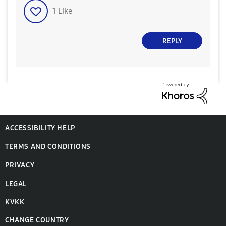
1
Like
REPLY
ACCESSIBILITY HELP
TERMS AND CONDITIONS
PRIVACY
LEGAL
KVKK
CHANGE COUNTRY