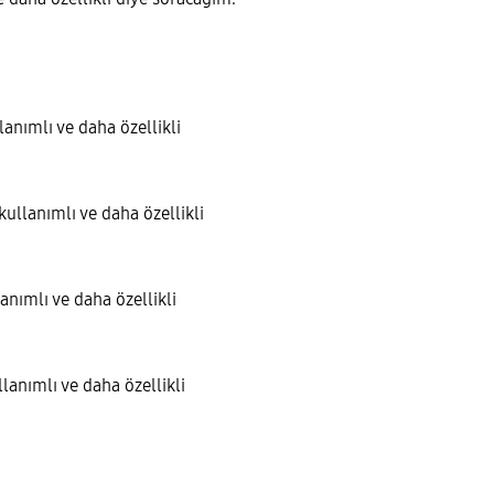
lanımlı
ve daha özellikli
kullanımlı
ve daha özellikli
lanımlı
ve daha özellikli
llanımlı ve daha özellikli