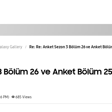
alaxy Gallery
Re: Re: Anket Sezon 3 Bölüm 26 ve Anket Bölüm
3 Bölüm 26 ve Anket Bölüm 2
56 PM)
685
Views