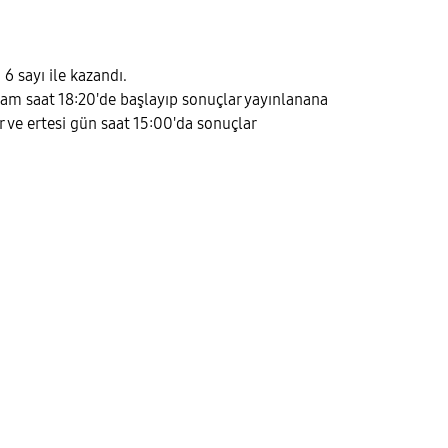
 sayı ile kazandı.
şam saat 18:20'de başlayıp sonuçlar yayınlanana
ve ertesi gün saat 15:00'da sonuçlar