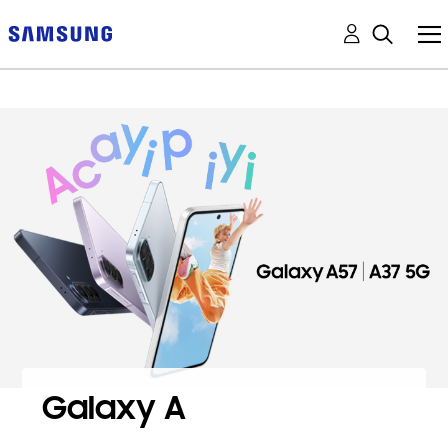
Galaxy A