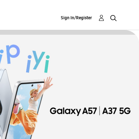
Sign In/Register