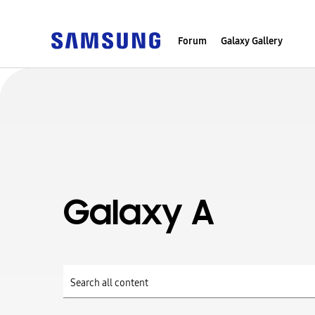
Forum
Galaxy Gallery
Galaxy A