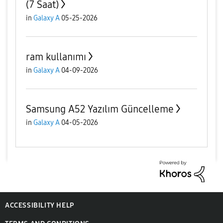
(7 Saat)
in
Galaxy A
05-25-2026
ram kullanımı
in
Galaxy A
04-09-2026
Samsung A52 Yazılım Güncelleme
in
Galaxy A
04-05-2026
ACCESSIBILITY HELP