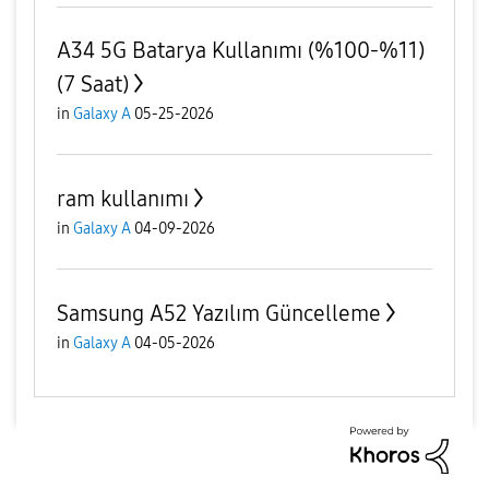
A34 5G Batarya Kullanımı (%100-%11)
(7 Saat)
in
Galaxy A
05-25-2026
ram kullanımı
in
Galaxy A
04-09-2026
Samsung A52 Yazılım Güncelleme
in
Galaxy A
04-05-2026