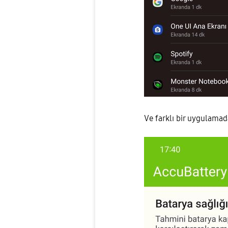
Ve farklı bir uygulamad