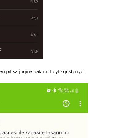
an pil sağlığına baktım böyle gösteriyor