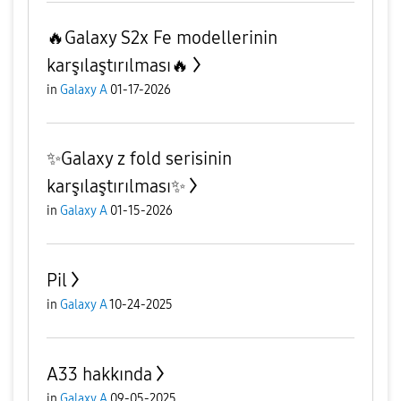
🔥Galaxy S2x Fe modellerinin
karşılaştırılması🔥
in
Galaxy A
01-17-2026
✨️Galaxy z fold serisinin
karşılaştırılması✨️
in
Galaxy A
01-15-2026
Pil
in
Galaxy A
10-24-2025
A33 hakkında
in
Galaxy A
09-05-2025