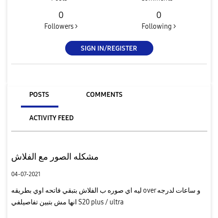
0
0
Followers >
Following >
SIGN IN/REGISTER
POSTS
COMMENTS
ACTIVITY FEED
مشكله الصور مع الفلاش
04-07-2021
ليه اي صوره ب الفلاش بتبقي فاتحه اوي بطريقه over و ساعات لدرجه
انها مش بتبين تفاصيلفي S20 plus / ultra