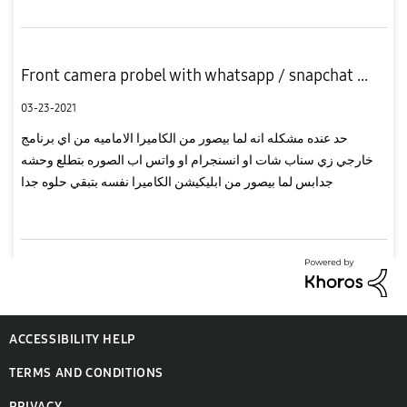
Front camera probel with whatsapp / snapchat ...
03-23-2021
حد عنده مشكله انه لما بيصور من الكاميرا الاماميه من اي برنامج
خارجي زي سناب شات او انسنجرام او واتس اب الصوره بتطلع وحشه
جدابس لما بيصور من ابليكيشن الكاميرا نفسه بتبقي حلوه جدا
ACCESSIBILITY HELP
TERMS AND CONDITIONS
PRIVACY