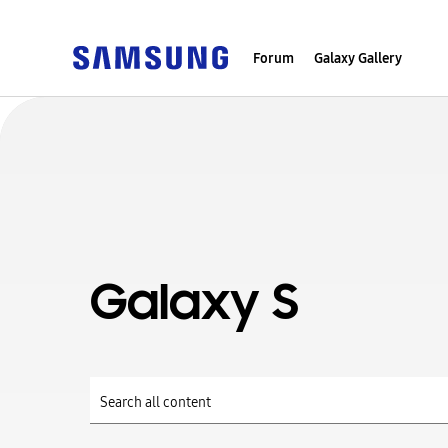
Forum
Galaxy Gallery
Galaxy S