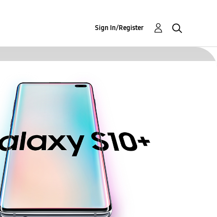
Sign In/Register