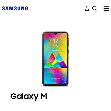
Galaxy M