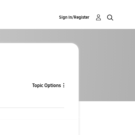
Sign In/Register
Topic Options