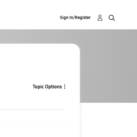
Sign In/Register
Topic Options