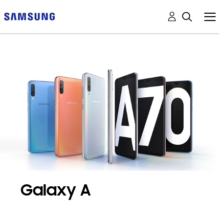
Galaxy A