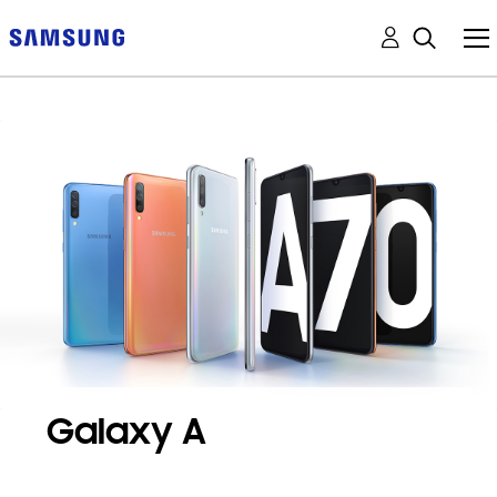
Galaxy A