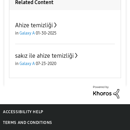
Related Content
Ahize temizliği
in
Galaxy A
01-30-2025
sakız ile ahize temizliği
in
Galaxy A
07-23-2020
ACCESSIBILITY HELP
TERMS AND CONDITIONS