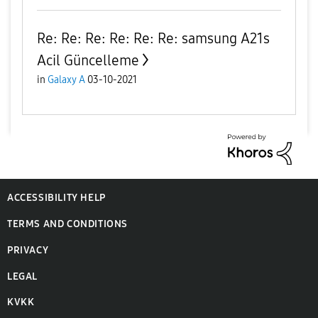
Re: Re: Re: Re: Re: Re: samsung A21s
Acil Güncelleme
in
Galaxy A
03-10-2021
ACCESSIBILITY HELP
TERMS AND CONDITIONS
PRIVACY
LEGAL
KVKK