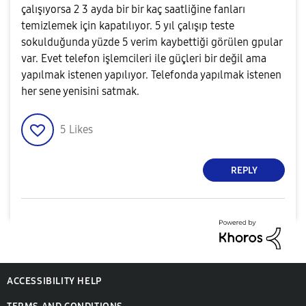
çalışıyorsa 2 3 ayda bir bir kaç saatliğine fanları
temizlemek için kapatılıyor. 5 yıl çalışıp teste
sokulduğunda yüzde 5 verim kaybettiği görülen gpular
var. Evet telefon işlemcileri ile güçleri bir değil ama
yapılmak istenen yapılıyor. Telefonda yapılmak istenen
her sene yenisini satmak.
5
Likes
REPLY
ACCESSIBILITY HELP