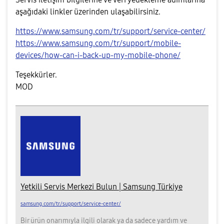
aşağıdaki linkler üzerinden ulaşabilirsiniz.
https://www.samsung.com/tr/support/service-center/
https://www.samsung.com/tr/support/mobile-
devices/how-can-i-back-up-my-mobile-phone/
Teşekkürler.
MOD
Yetkili Servis Merkezi Bulun | Samsung Türkiye
samsung.com/tr/support/service-center/
Bir ürün onarımıyla ilgili olarak ya da sadece yardım ve