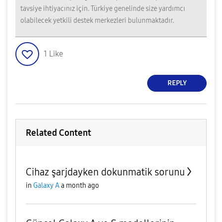
tavsiye ihtiyacınız için. Türkiye genelinde size yardımcı
olabilecek yetkili destek merkezleri bulunmaktadır.
1
Like
REPLY
Related Content
Cihaz şarjdayken dokunmatik sorunu
in
Galaxy A
a month ago