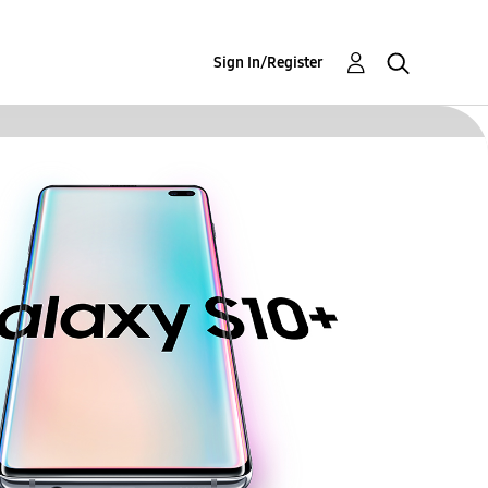
Sign In/Register