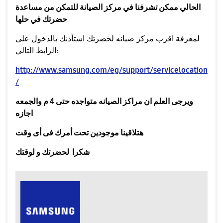
الحالي ممكن تشرفنا في مركز الصيانة للتمكن من مساعدة
حضرتك في حلها
لمعرفة اقرب مركز صيانه لحضرتك استأذنك بالدخول على
الرابط التالي:
http://www.samsung.com/eg/support/servicelocation
/
ويرجى العلم ان مراكز الصيانه متواجده حتى 4 م والجمعه
اجازه
هتلاقينا موجودين تحت أمرك فى أى وقت
شكرا لحضرتك و لوقتك