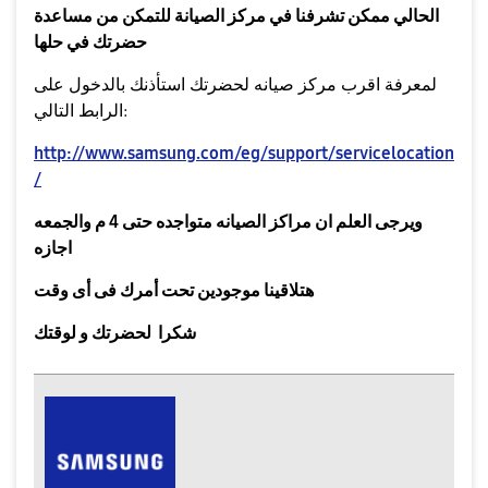
الحالي ممكن تشرفنا في مركز الصيانة للتمكن من مساعدة
حضرتك في حلها
لمعرفة اقرب مركز صيانه لحضرتك استأذنك بالدخول على
الرابط التالي:
http://www.samsung.com/eg/support/servicelocation
/
ويرجى العلم ان مراكز الصيانه متواجده حتى 4 م والجمعه
اجازه
هتلاقينا موجودين تحت أمرك فى أى وقت
شكرا لحضرتك و لوقتك