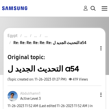
Egypt
Re: Re: Re: Re: Re: Re: التحديث الجديد ل a54
Original topic:
التحديث الجديد ل a54
(Topic created on: 11-26-2023 01:27 PM)
419
Views
Abdulrhamn1
Active Level 3
‎11-26-2023
11:52 AM
(Last edited
‎11-26-2023
11:52 AM
) in