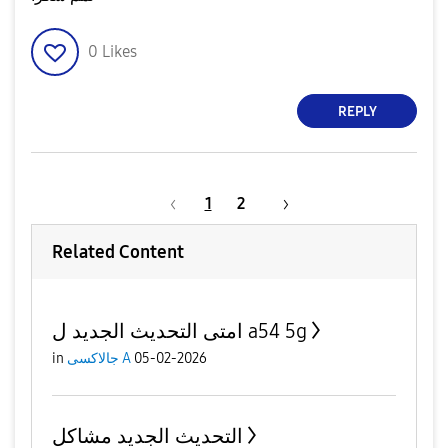
0
Likes
REPLY
1
2
Related Content
امتى التحديث الجديد ل a54 5g
05-02-2026
جالاكسى A
in
التحديث الجديد مشاكل