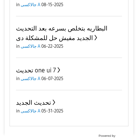
08-15-2025
جالاكسى A
in
البطاريه بتخلص بسرعه بعد التحديث
الجديد مفيش حل للمشكلة دى
06-22-2025
جالاكسى A
in
تحديث one ui 7
06-07-2025
جالاكسى A
in
تحديث الجديد
05-31-2025
جالاكسى A
in