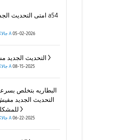
امتى التحديث الجديد 
05-02-2026
جالاكسى A
التحديث الجديد م
08-15-2025
جالاكسى A
البطاريه بتخلص بسرعه
التحديث الجديد مفي
للمشكل
06-22-2025
جالاكسى A