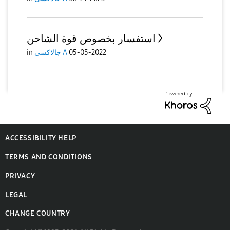
استفسار بخصوص قوة الشاحن
05-05-2022
جالاكسى A
in
ACCESSIBILITY HELP
TERMS AND CONDITIONS
PRIVACY
LEGAL
CHANGE COUNTRY