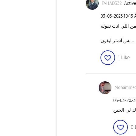
FAHAD332
Active
‎03-03-2023
10:15
من اللي انت تقوله
بس اشتر ايفون ..
1
Like
Mohammed
‎03-03-2023
0