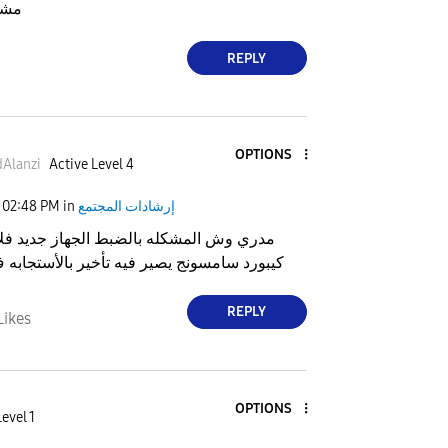
مشا
REPLY
OPTIONS
Alanzi
Active Level 4
إرشادات المجتمع
in
02:48 PM
مدري وش المشكله بالضبط الجهاز جديد ف
كيبورد سامسونج يصير فيه تأخير بالأستجابه 
REPLY
Likes
OPTIONS
evel 1