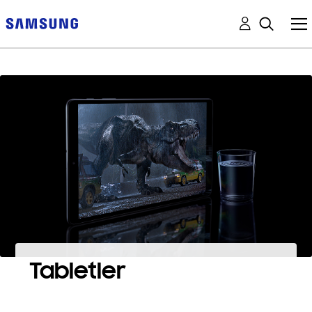
Tabletler