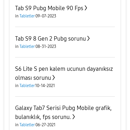
Tab S9 Pubg Mobile 90 Fps
in
Tabletler
09-07-2023
Tab S9 8 Gen 2 Pubg sorunu
in
Tabletler
08-31-2023
S6 Lite S pen kalem ucunun dayanıksız
olması sorunu
in
Tabletler
10-14-2021
Galaxy Tab7 Serisi Pubg Mobile grafik,
bulanıklık, fps sorunu.
in
Tabletler
06-27-2021