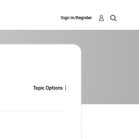
Sign In/Register
Topic Options