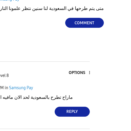
متى يتم طرحها في السعودية لنا سنين نتظر علمونا التار
COMMENT
OPTIONS
vel 8
PM
in
Samsung Pay
ماراح تطرح بالسعودية لحد الان مافيه ا
REPLY