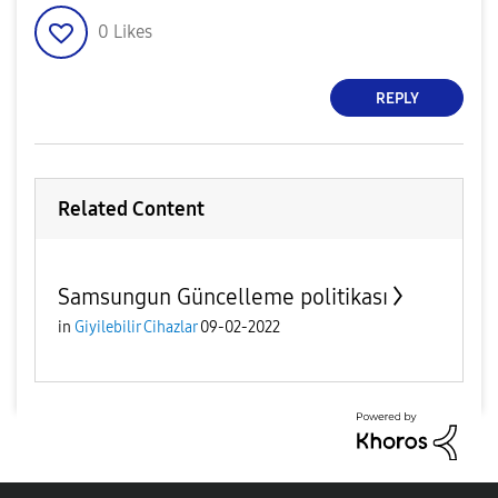
0
Likes
REPLY
Related Content
Samsungun Güncelleme politikası
in
Giyilebilir Cihazlar
09-02-2022