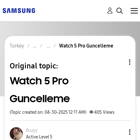
Turkey
Watch 5 Pro Guncelleme
Original topic:
Watch 5 Pro
Guncelleme
(Topic created on: 04-30-2025 12:11 AM)
405
Views
Buzyy
Active Level 5