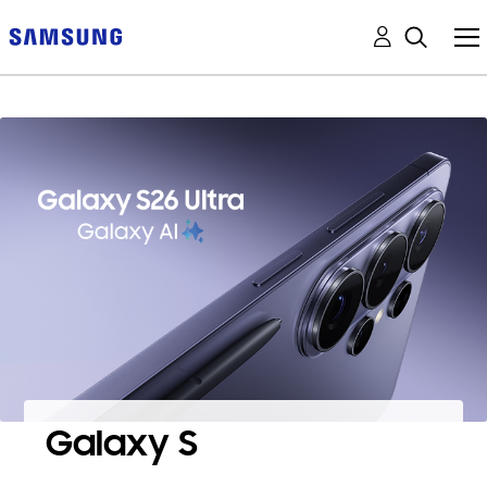
Galaxy S