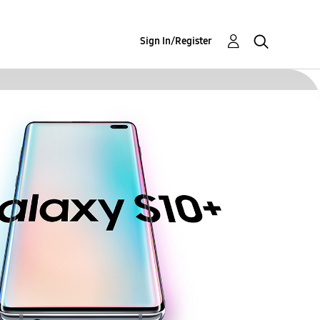
Sign In/Register