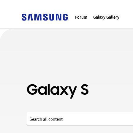
Forum
Galaxy Gallery
Galaxy S