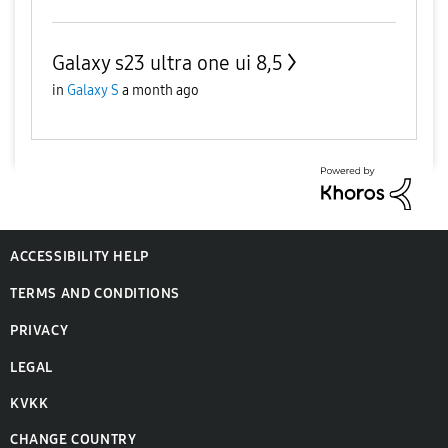
Galaxy s23 ultra one ui 8,5
in
Galaxy S
a month ago
ACCESSIBILITY HELP
TERMS AND CONDITIONS
PRIVACY
LEGAL
KVKK
CHANGE COUNTRY