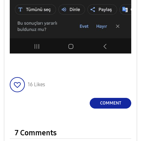
16
Likes
COMMENT
7 Comments