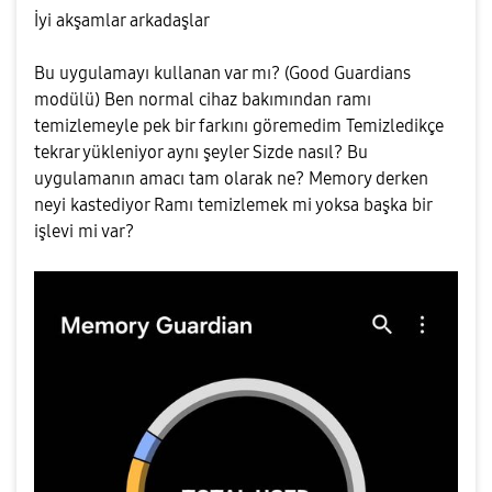
İyi akşamlar arkadaşlar
Bu uygulamayı kullanan var mı? (Good Guardians
modülü) Ben normal cihaz bakımından ramı
temizlemeyle pek bir farkını göremedim Temizledikçe
tekrar yükleniyor aynı şeyler Sizde nasıl? Bu
uygulamanın amacı tam olarak ne? Memory derken
neyi kastediyor Ramı temizlemek mi yoksa başka bir
işlevi mi var?