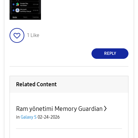
1
Like
REPLY
Related Content
Ram yönetimi Memory Guardian
in
Galaxy S
02-24-2026