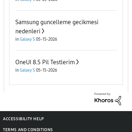
Samsung guncelleme gecikmesi
nedenleri
in
Galaxy S
05-15-2026
OneUI 8.5 Pil Testlerim
in
Galaxy S
05-15-2026
ACCESSIBILITY HELP
TERMS AND CONDITIONS