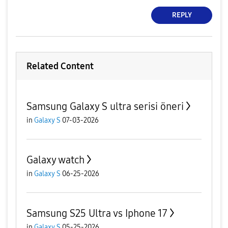
REPLY
Related Content
Samsung Galaxy S ultra serisi öneri
in
Galaxy S
07-03-2026
Galaxy watch
in
Galaxy S
06-25-2026
Samsung S25 Ultra vs Iphone 17
in
Galaxy S
05-25-2026