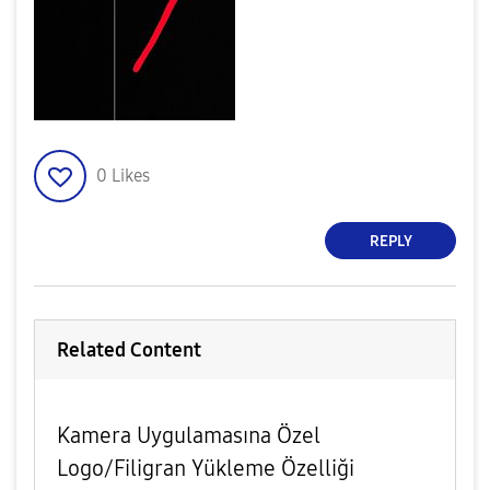
0
Likes
REPLY
Related Content
Kamera Uygulamasına Özel
Logo/Filigran Yükleme Özelliği