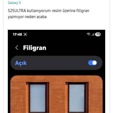
Galaxy S
S25ULTRA kullanıyorum resim üzerine filigran
yazmıyor neden acaba