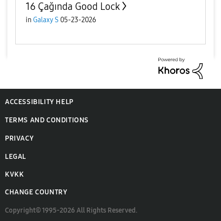
16 Çağında Good Lock
in
Galaxy S
05-23-2026
ACCESSIBILITY HELP
TERMS AND CONDITIONS
PRIVACY
LEGAL
KVKK
CHANGE COUNTRY
Copyright© 1995-2026 All Rights Reserved.