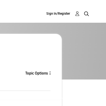
Sign In/Register
Topic Options