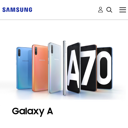
Galaxy A