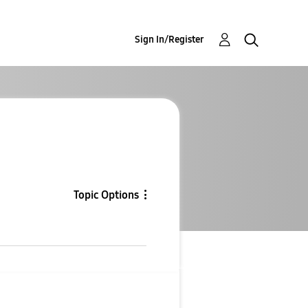
Sign In/Register
Topic Options